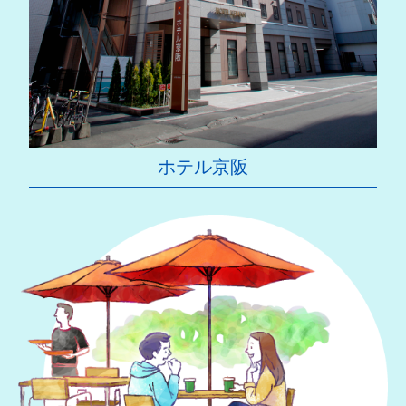
ホテル京阪