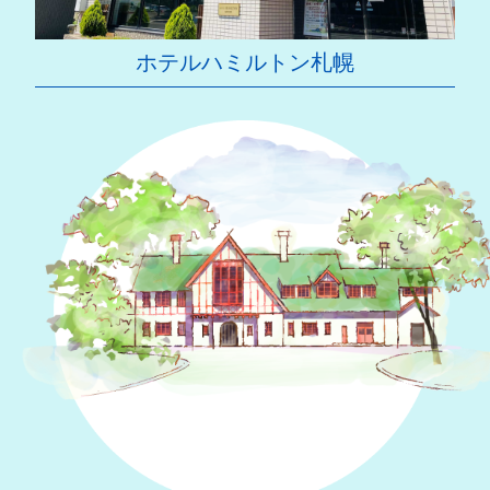
ホテルハミルトン札幌