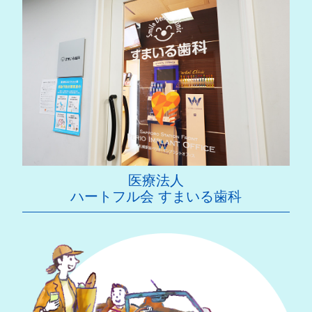
医療法人
ハートフル会 すまいる歯科