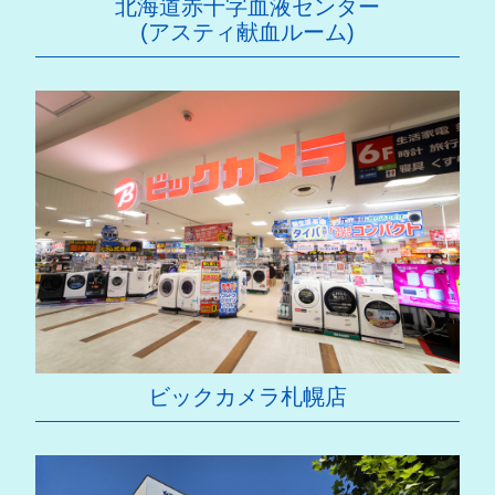
北海道赤十字血液センター
(アスティ献血ルーム)
ビックカメラ札幌店