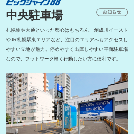
中央駐車場
札幌駅や大通といった都心はもちろん、創成川イースト
やJR札幌駅東エリアなど、注目のエリアへもアクセスし
やすい立地が魅力。停めやすく出庫しやすい平面駐車場
なので、フットワーク軽く行動したい方に便利です。