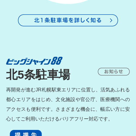
北5条駐車場
再開発が進むJR札幌駅東エリアに位置し、活気あふれる
都心エリアをはじめ、文化施設や官公庁、医療機関への
アクセスも便利です。さまざまな機会に、幅広い方に安
心してご利用いただけるバリアフリー対応です。