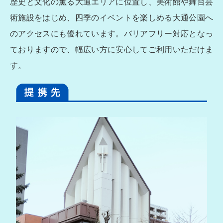
歴史と文化の薫る大通エリアに位置し、美術館や舞台芸
術施設をはじめ、四季のイベントを楽しめる大通公園へ
のアクセスにも優れています。バリアフリー対応となっ
ておりますので、幅広い方に安心してご利用いただけま
す。