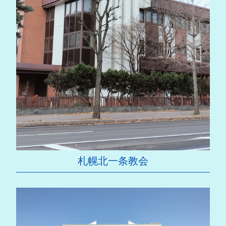
札幌北一条教会