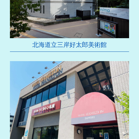
北海道立三岸好太郎美術館