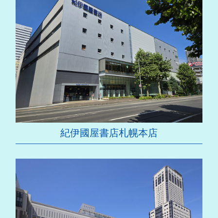
紀伊國屋書店札幌本店