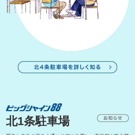
北1条駐車場